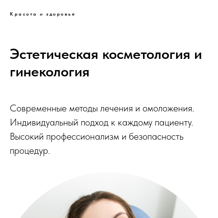
Красота и здоровье
Эстетическая косметология и
гинекология
Современные методы лечения и омоложения.
Индивидуальный подход к каждому пациенту.
Высокий профессионализм и безопасность
процедур.