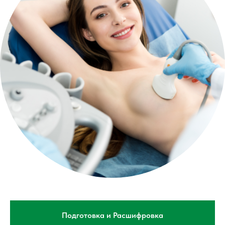
Подготовка и Расшифровка